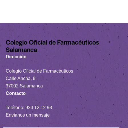
Colegio Oficial de Farmacéuticos
Salamanca
Dirección
Colegio Oficial de Farmacéuticos
Calle Ancha, 8
37002 Salamanca
Contacto
Teléfono:
923 12 12 98
Envíanos un mensaje