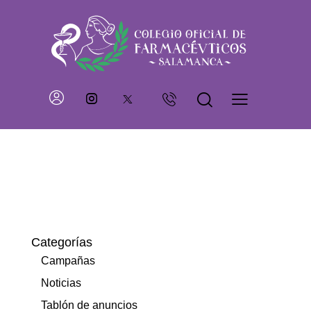
Categorías
Campañas
Noticias
Tablón de anuncios