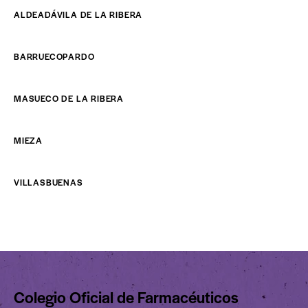
ALDEADÁVILA DE LA RIBERA
BARRUECOPARDO
MASUECO DE LA RIBERA
MIEZA
VILLASBUENAS
Colegio Oficial de Farmacéuticos