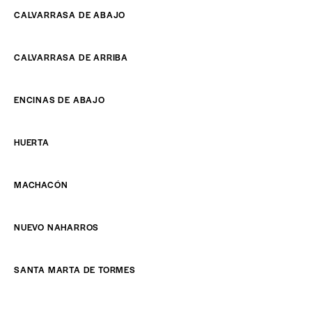
CALVARRASA DE ABAJO
CALVARRASA DE ARRIBA
ENCINAS DE ABAJO
HUERTA
MACHACÓN
NUEVO NAHARROS
SANTA MARTA DE TORMES