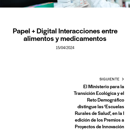
TABLÓN DE ANUNCIOS
Papel + Digital Interacciones entre
alimentos y medicamentos
15/04/2024
SIGUIENTE
El Ministerio para la
Transición Ecológica y el
Reto Demográfico
distingue las ‘Escuelas
Rurales de Salud’, en la I
edición de los Premios a
Proyectos de Innovación