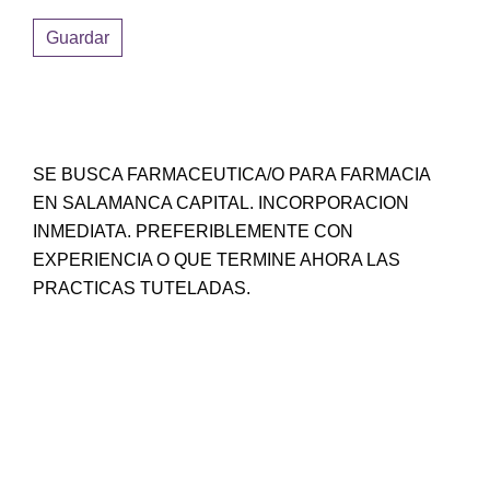
Guardar
SE BUSCA FARMACEUTICA/O PARA FARMACIA
EN SALAMANCA CAPITAL. INCORPORACION
INMEDIATA. PREFERIBLEMENTE CON
EXPERIENCIA O QUE TERMINE AHORA LAS
PRACTICAS TUTELADAS.