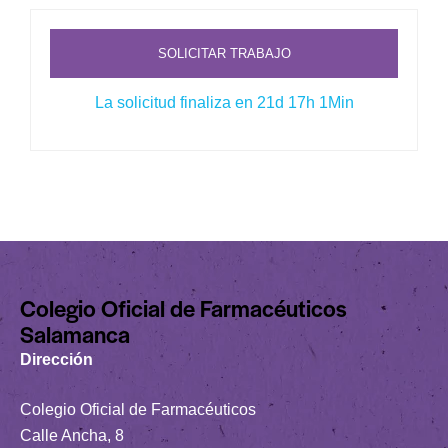
SOLICITAR TRABAJO
La solicitud finaliza en 21d 17h 1Min
Colegio Oficial de Farmacéuticos
Salamanca
Dirección
Colegio Oficial de Farmacéuticos
Calle Ancha, 8