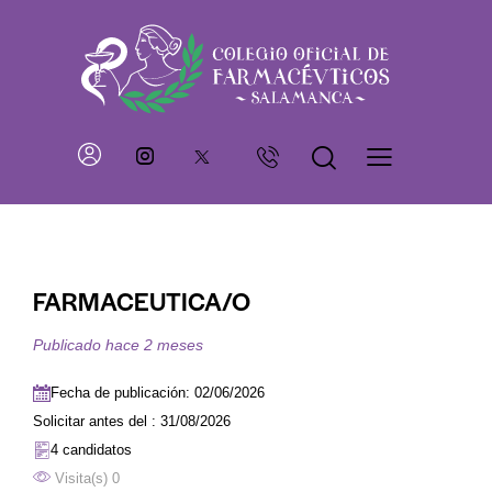
FARMACEUTICA/O
Publicado hace 2 meses
Fecha de publicación: 02/06/2026
Solicitar antes del : 31/08/2026
4 candidatos
Visita(s) 0