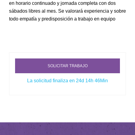
en horario continuado y jornada completa con dos
sábados libres al mes. Se valorará experiencia y sobre
todo empatía y predisposición a trabajo en equipo
SOLICITAR TRABAJO
La solicitud finaliza en 24d 14h 46Min