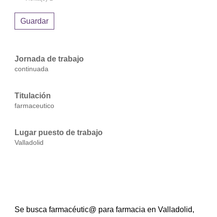
Guardar
Jornada de trabajo
continuada
Titulación
farmaceutico
Lugar puesto de trabajo
Valladolid
Se busca farmacéutic@ para farmacia en Valladolid,