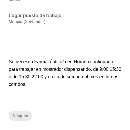
Lugar puesto de trabajo
Monpia (Santander)
Se necesita Farmacéutico/a en Horario continuado
para trabajar en mostrador dispensando. de 9:00 15:30
ó de 15:30 22:00 y un fin de semana al mes en turnos
corridos.
Ninguna