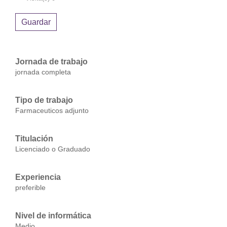
Guardar
Jornada de trabajo
jornada completa
Tipo de trabajo
Farmaceuticos adjunto
Titulación
Licenciado o Graduado
Experiencia
preferible
Nivel de informática
Medio